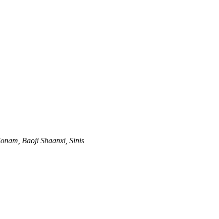
Zonam, Baoji Shaanxi, Sinis