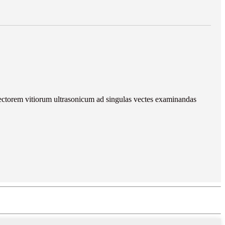
detectorem vitiorum ultrasonicum ad singulas vectes examinandas