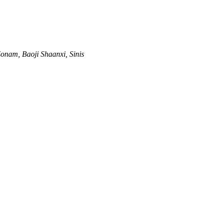
Zonam, Baoji Shaanxi, Sinis