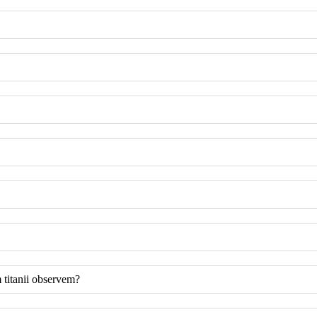
 titanii observem?