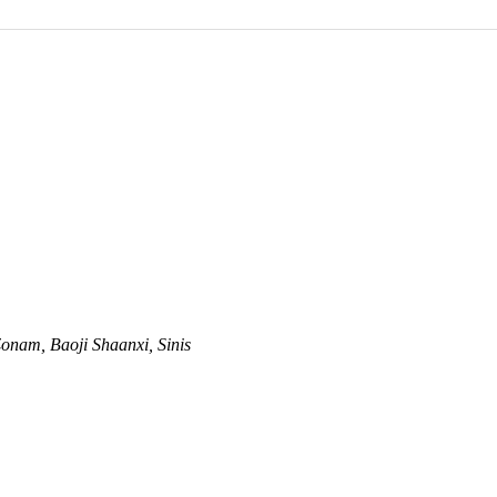
Zonam, Baoji Shaanxi, Sinis