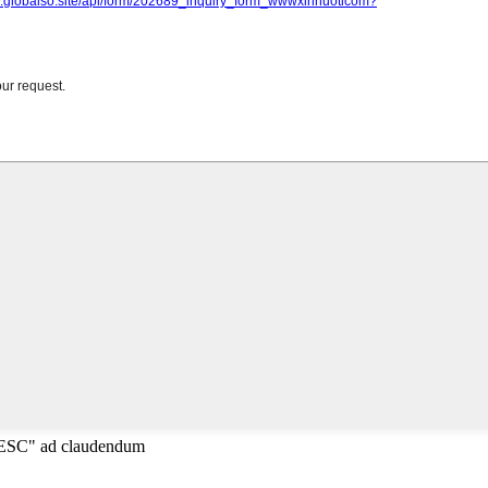
"ESC" ad claudendum