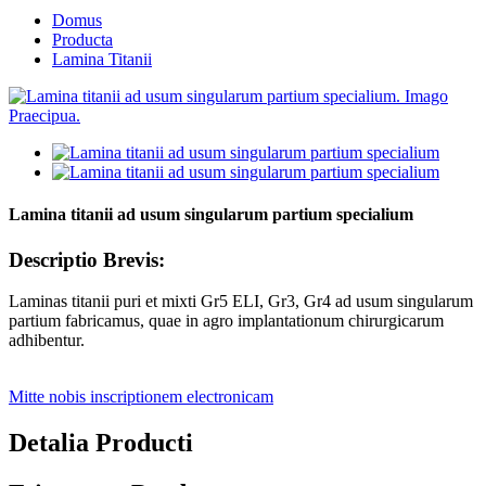
Domus
Producta
Lamina Titanii
Lamina titanii ad usum singularum partium specialium
Descriptio Brevis:
Laminas titanii puri et mixti Gr5 ELI, Gr3, Gr4 ad usum singularum
partium fabricamus, quae in agro implantationum chirurgicarum
adhibentur.
Mitte nobis inscriptionem electronicam
Detalia Producti