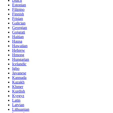
Dutch
Estonian
Filipino
Finnish
Frisian
Galician
Georgian
Gujarati
Haitian
Hausa
Hawaiian
Hebrew
Hmong
Hungarian
Icelandic
Igbo
Javanese
Kannada
Kazakh
Khmer
Kurdish
Kyrgyz
Latin
Latvian
Lithuanian