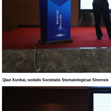
Qiao Xunbai, sodalis Societatis Stomatologicae Sinensis