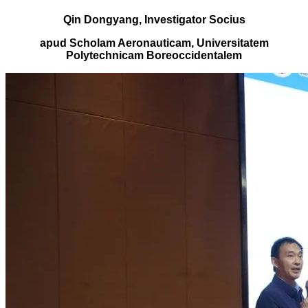
Qin Dongyang, Investigator Socius
apud Scholam Aeronauticam, Universitatem
Polytechnicam Boreoccidentalem