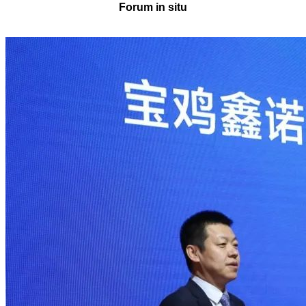
Forum in situ