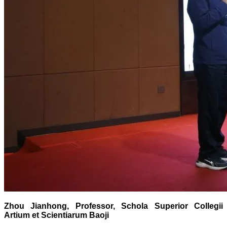
Zhou Jianhong, Professor, Schola Superior Collegii
Artium et Scientiarum Baoji