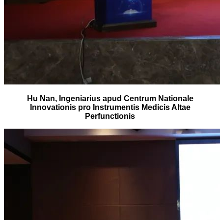
Hu Nan, Ingeniarius apud Centrum Nationale
Innovationis pro Instrumentis Medicis Altae
Perfunctionis