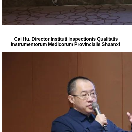
Cai Hu, Director Instituti Inspectionis Qualitatis
Instrumentorum Medicorum Provincialis Shaanxi