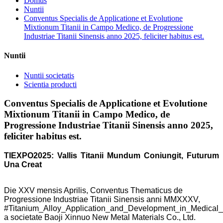
Domus
Nuntii
Conventus Specialis de Applicatione et Evolutione
Mixtionum Titanii in Campo Medico, de Progressione
Industriae Titanii Sinensis anno 2025, feliciter habitus est.
Nuntii
Nuntii societatis
Scientia producti
Conventus Specialis de Applicatione et Evolutione
Mixtionum Titanii in Campo Medico, de
Progressione Industriae Titanii Sinensis anno 2025,
feliciter habitus est.
TIEXPO2025: Vallis Titanii Mundum Coniungit, Futurum
Una Creat
Die XXV mensis Aprilis, Conventus Thematicus de
Progressione Industriae Titanii Sinensis anni MMXXXV,
#Titanium_Alloy_Application_and_Development_in_Medical_
a societate Baoji Xinnuo New Metal Materials Co., Ltd.